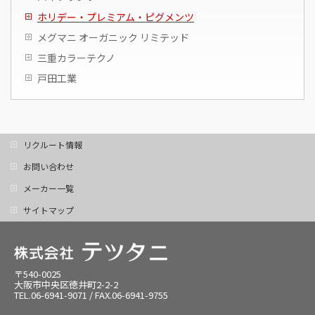
ホリデー・プレミアム・ピグメンツ
メグマニ オーガニック リミテッド
三重カラーテクノ
戸田工業
リクルート情報
お問い合わせ
メーカー一覧
サイトマップ
〒540-0025
大阪市中央区徳井町2-2-2
TEL.06-6941-9071 / FAX.06-6941-9755