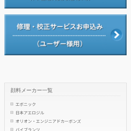
顔料メーカー一覧
エボニック
日本アエロジル
オリオン・エンジニアドカーボンズ
バイブランツ